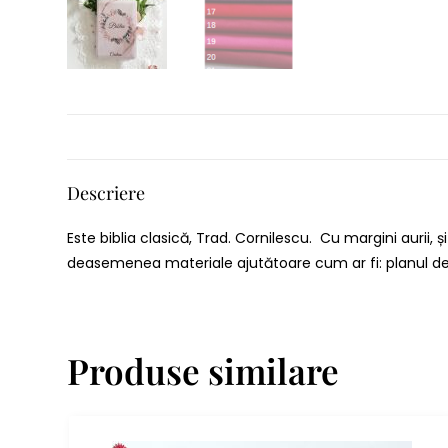
Descriere
Este biblia clasică, Trad. Cornilescu. Cu margini aurii,
deasemenea materiale ajutătoare cum ar fi: planul de ci
Produse similare