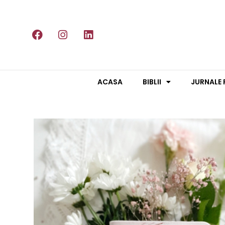
ACASA
BIBLII
JURNALE 