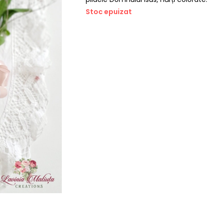
Stoc epuizat