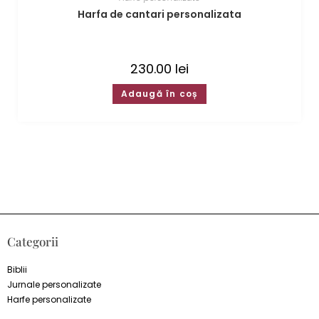
Harfa de cantari personalizata
230.00
lei
Adaugă în coș
Categorii
Biblii
Jurnale personalizate
Harfe personalizate