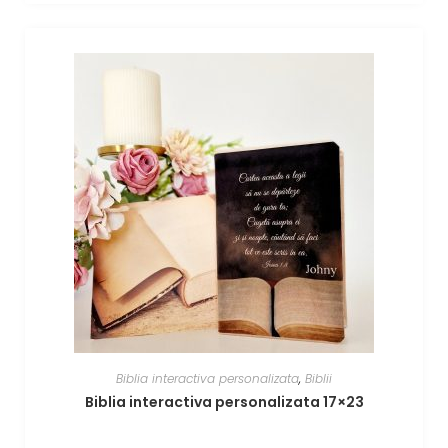
Biblia interactiva personalizata
,
Biblii
Biblia interactiva personalizata 17×23