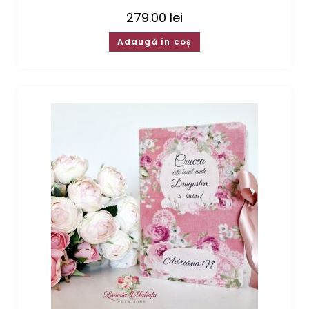
279.00
lei
Adaugă în coș