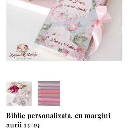
Biblie personalizata, cu margini
aurii 13×19