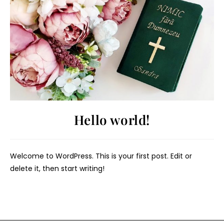
Hello world!
Welcome to WordPress. This is your first post. Edit or
delete it, then start writing!