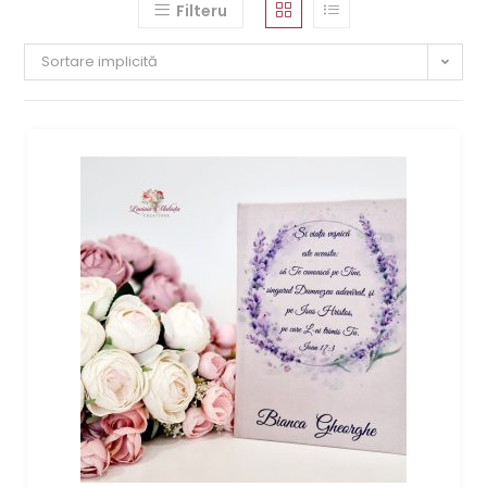
Filteru
Sortare implicită